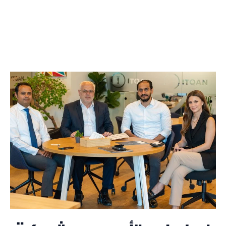
باقي الأسواق الإقليمية.