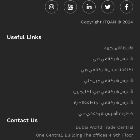
in
f
Copyright ITQAN © 2024
Useful Links
الأسئلة المتكررة
تأسيس شركة في دبي
تكلفة تأسيس شركة في دبي
تأسيس شركة في جبل علي
تأسيس شركة في دبي للخليجيين
تأسيس شركة في المنطقة الحرة
خطوات تأسيس شركة في دبي
Contact Us
Dubai World Trade Central
One Central, Building The offices 4 9th Floor