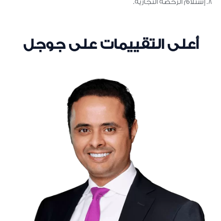
إستلام الرخصة التجارية.
أعلى التقييمات على جوجل