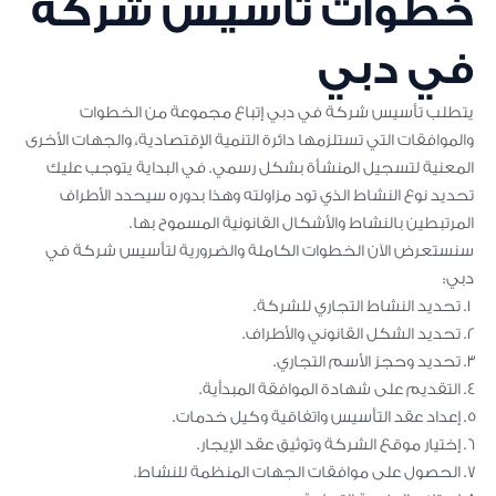
خطوات تأسيس شركة
في دبي
يتطلب تأسيس شركة في دبي إتباع مجموعة من الخطوات
والموافقات التي تستلزمها دائرة التنمية الإقتصادية، والجهات الأخرى
المعنية لتسجيل المنشأة بشكل رسمي. في البداية يتوجب عليك
تحديد نوع النشاط الذي تود مزاولته وهذا بدوره سيحدد الأطراف
المرتبطين بالنشاط والأشكال القانونية المسموح بها.
سنستعرض الآن الخطوات الكاملة والضرورية لتأسيس شركة في
دبي:
تحديد النشاط التجاري للشركة.
تحديد الشكل القانوني والأطراف.
تحديد وحجز الأسم التجاري.
التقديم على شهادة الموافقة المبدأية.
إعداد عقد التأسيس واتفاقية وكيل خدمات.
إختيار موقع الشركة وتوثيق عقد الإيجار.
الحصول على موافقات الجهات المنظمة للنشاط.