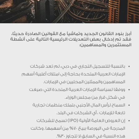
أبرز بنود القانون الجديد وتماشياً مع القوانين الصادرة حديثا،
فقد تم إدخال بعض التعديلات الرئيسية التالية على أنشطة
المستثمرين والمساهمين:
بالنسبة للتسجيل التجاري في دبي، لم تعد شركات
الإمارات العربية المتحدة بحاجة إلى امتلاك أغلبية أسهم
المساهمين والممثلين المحليين في الإمارات.
ووفقا لسياسة الإمارات العربية المتحدة التي صيغت
في شكل قرار من مجلس الوزراء.
السماح لرأس المال الأجنبي بتملك منظمات تجارية
تابعة للإمارات ، أي الشركات في البلد.
إن العروض العامة الأولية (IPO) تسمح للشركات
المدرجة في البورصة ببيع 70% من أسهمها. وكانت
هذه النسبة في السابق لا تتجاوز 30%.