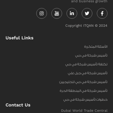
and business growth
Instagram
Linkedin-
Twitter
Face
in
f
Copyright ITQAN © 2024
Useful Links
الأسئلة المتكررة
تأسيس شركة في دبي
تكلفة تأسيس شركة في دبي
تأسيس شركة في جبل علي
تأسيس شركة في دبي للخليجيين
تأسيس شركة في المنطقة الحرة
خطوات تأسيس شركة في دبي
Contact Us
Dubai World Trade Central