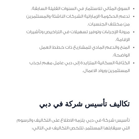
السوق المثالي للاستثمار في السنوات القليلة السابقة.
تدعم الحكومة الإماراتية الشركات الناشئة والمستثمرين
من مختلف الجنسيات.
مرونة الإجراءات وتوفير تسهيلات في التراخيص وتأشيرات
الإقامة.
المنح والدعم المادي للمشاريع ذات خطط العمل
الواضحة.
الكثافة السكانية المتزايدة إلى دبي عامل مهم لجذب
المستثمرين ورواد الاعمال.
تكاليف تأسيس شركة في دبي
تأسيس شركة في دبي يلزمه الاطلاع على التكاليف والرسوم
التي سيقابلها المستثمر، تتلخص التكاليف في التالي: