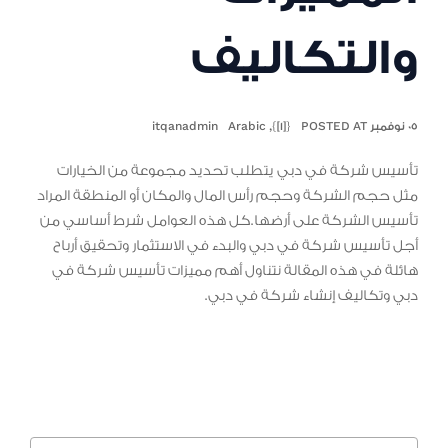
والتكاليف
٠٥ نوفمبر POSTED AT
{[1]}
,
Arabic
itqanadmin
تأسيس شركة في دبي يتطلب تحديد مجموعة من الخيارات
مثل حجم الشركة وحجم رأس المال والمكان أو المنطقة المراد
تأسيس الشركة على أرضها.كل هذه العوامل شرط أساسي من
أجل تأسيس شركة في دبي والبدء في الاستثمار وتحقيق أرباح
هائلة في هذه المقالة نتناول أهم مميزات تأسيس شركة في
دبي وتكاليف إنشاء شركة في دبي.