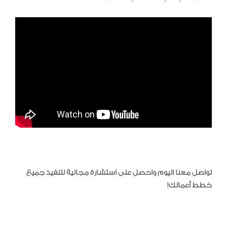
تواصل معنا اليوم واحصل على استشارة مجانية لتنفيذ جميع
خطط أعمالك!