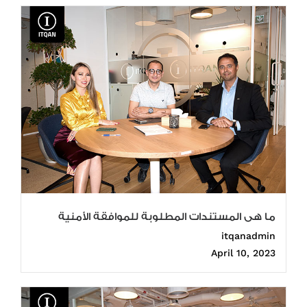
ما هى المستندات المطلوبة للموافقة الأمنية
itqanadmin
April 10, 2023