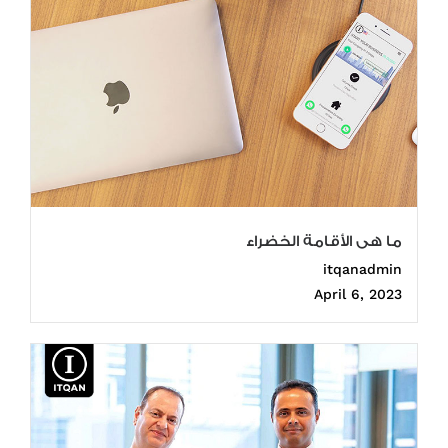
ما هى الأقامة الخضراء
itqanadmin
April 6, 2023