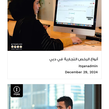
أنواع الرخص التجارية في دبي
itqanadmin
December 29, 2024