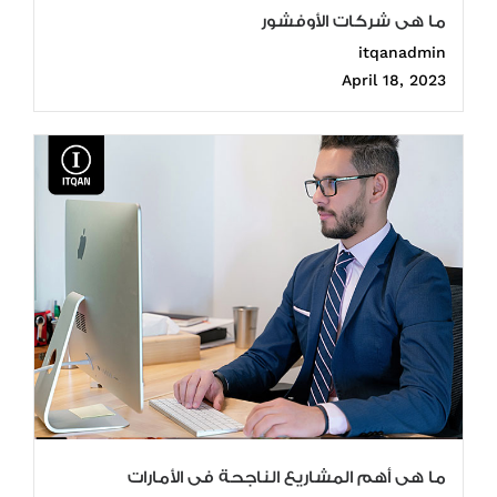
ما هى شركات الأوفشور
itqanadmin
April 18, 2023
ما هى أهم المشاريع الناجحة فى الأمارات