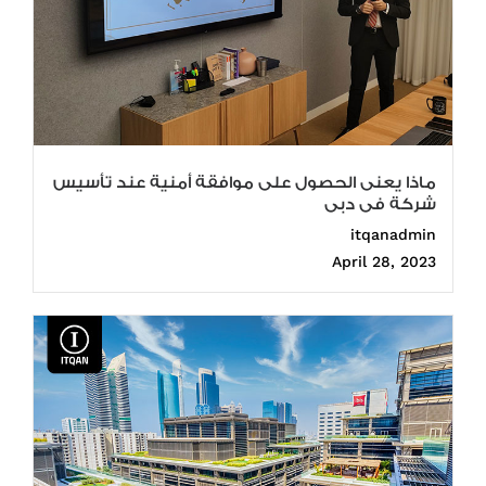
ماذا يعنى الحصول على موافقة أمنية عند تأسيس
شركة فى دبى
itqanadmin
April 28, 2023