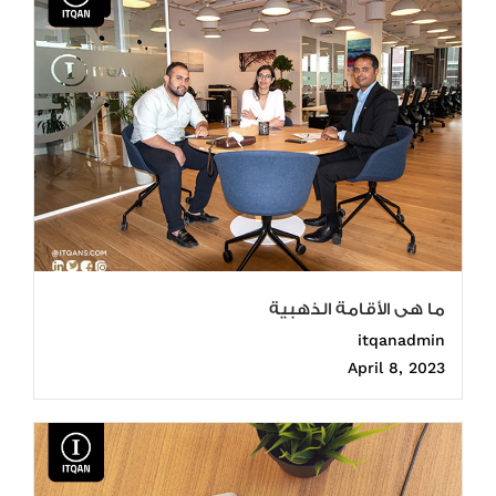
ما هى الأقامة الذهبية
itqanadmin
April 8, 2023