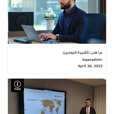
ما هى تأشيرة الزوجين
itqanadmin
April 30, 2023