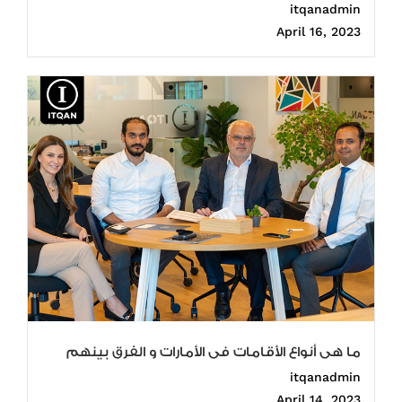
itqanadmin
April 16, 2023
ما هى أنواع الأقامات فى الأمارات و الفرق بينهم
itqanadmin
April 14, 2023