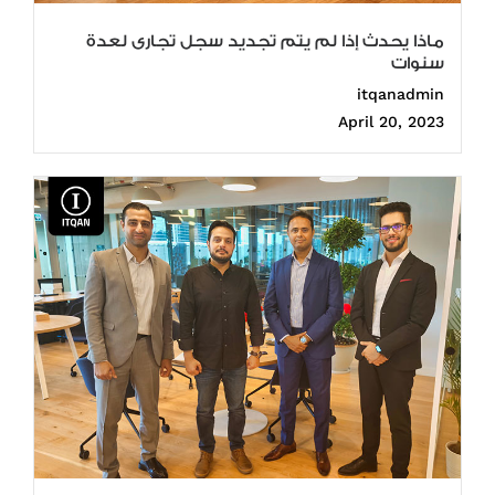
ماذا يحدث إذا لم يتم تجديد سجل تجارى لعدة
سنوات
itqanadmin
April 20, 2023