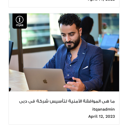
ما هى الموافقة الأمنية لتأسيس شركة فى دبى
itqanadmin
April 12, 2023