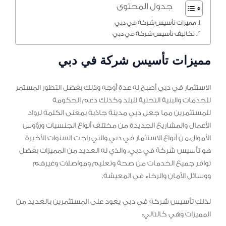
جدول المحتوى
مميزات تأسيس شركة في دبي
تكاليف تأسيس شركة في دبي
مميزات تأسيس شركة في دبي
الاستثمار في دبي أصبح له عدة أوجه وذلك بفضل التطور المستمر
للخدمات والبنية التحتية للبلد وكذلك دعم الحكومة
للمستثمرين مما جعل دبي مدينة جاذبة بمعنى الكلمة لرواد
الأعمال والمشاريع الجديدة من مختلف أنواع الجنسيات ورؤوس
الأموال.من أنواع الاستثمار في دبي والتي راجت السنوات الأخيرة
هو تأسيس شركة في دبي، والذي له العديد من المميزات بفضل
توافر جميع الخدمات من صحة وتعليم ومواصلات وغيرهم
ووسائل الأمان والرخاء في المعيشة.
لذلك تأسيس شركة في دبي يعود على المستثمرين بالعديد من
المميزات وهي كالتالي: