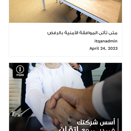
متى تأتى الموافقة الأمنية بالرفض
itqanadmin
April 24, 2023