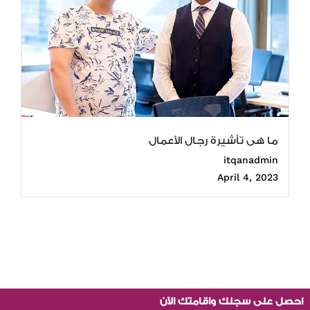
ما هى تأشيرة رجال الأعمال
itqanadmin
April 4, 2023
احصل على سجلك واقامتك الآن