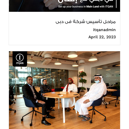
مراحل تأسيس شركة فى دبى
itqanadmin
April 22, 2023