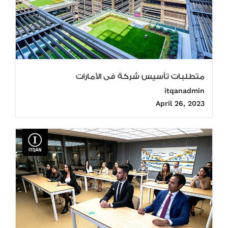
متطلبات تأسيس شركة فى الأمارات
itqanadmin
April 26, 2023