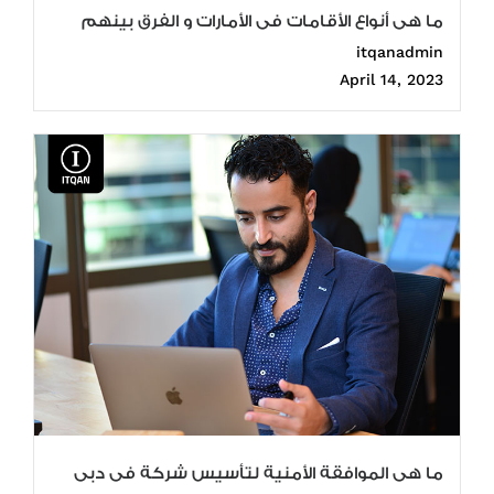
ما هى أنواع الأقامات فى الأمارات و الفرق بينهم
itqanadmin
April 14, 2023
ما هى الموافقة الأمنية لتأسيس شركة فى دبى