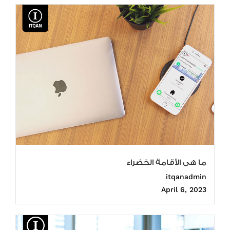
ما هى الأقامة الخضراء
itqanadmin
April 6, 2023