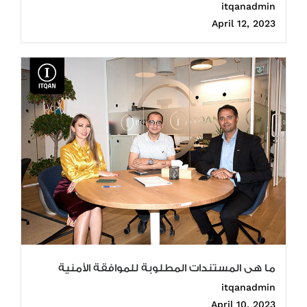
itqanadmin
April 12, 2023
ما هى المستندات المطلوبة للموافقة الأمنية
itqanadmin
April 10, 2023