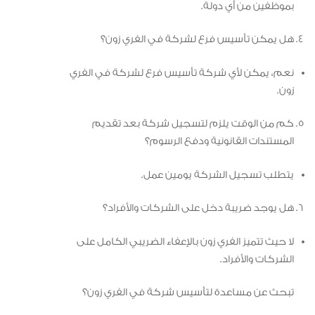
بموظفين من أي دولة.
هل يمكن تأسيس فرع لشركة في الفري زون؟
نعم، يمكن لأي شركة تأسيس فرع لشركة في الفري
زون.
كم من الوقت يلزم لتسجيل شركة بعد تقديم
المستندات القانونية ودفع الرسوم؟
يتطلب تسجيل الشركة يومين عمل.
هل يوجد ضريبة دخل على الشركات والأفراد؟
لا حيث تتميز الفري زون بالإعفاء الضريبي الكامل على
الشركات والأفراد.
تبحث عن مساعدة لتأسيس شركة في الفري زون؟