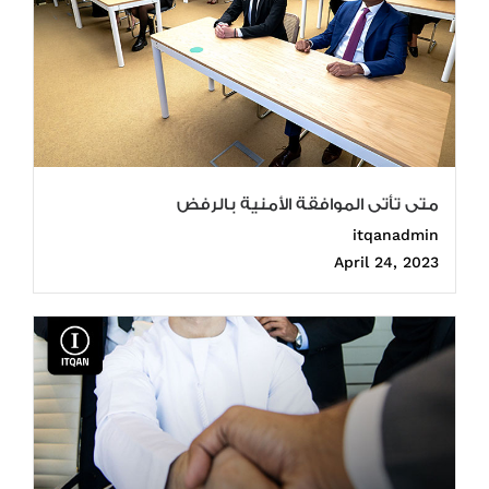
متى تأتى الموافقة الأمنية بالرفض
itqanadmin
April 24, 2023