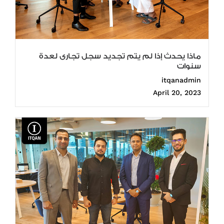
ماذا يحدث إذا لم يتم تجديد سجل تجارى لعدة
سنوات
itqanadmin
April 20, 2023