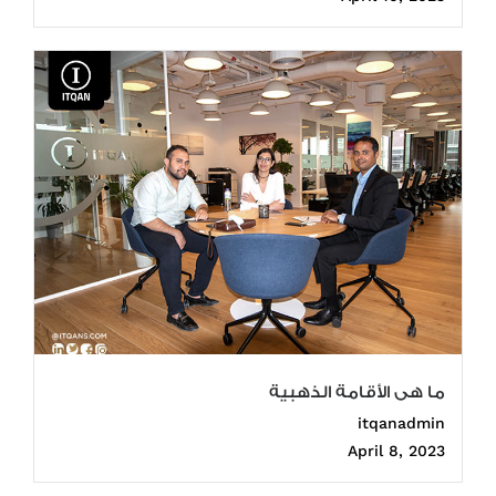
ما هى الأقامة الذهبية
itqanadmin
April 8, 2023