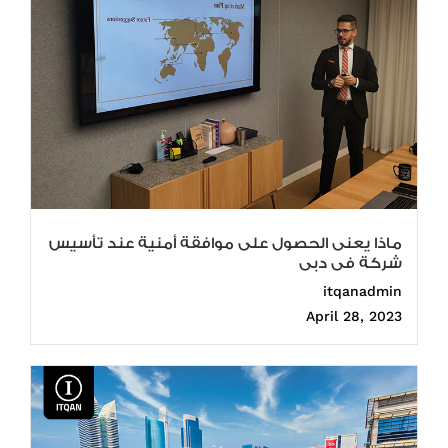
ماذا يعنى الحصول على موافقة أمنية عند تأسيس
شركة فى دبى
itqanadmin
April 28, 2023