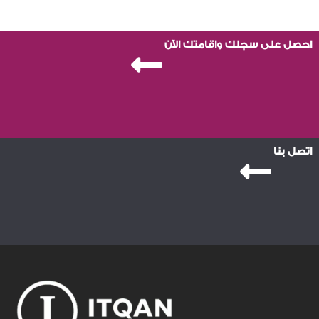
احصل على سجلك واقامتك الآن
اتصل بنا