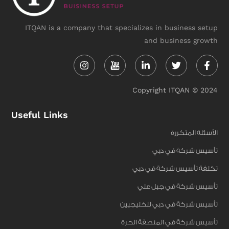
ITQAN is a company that specializes in business setup
and business growth
Instagram
Linkedin-
Twitter
Face
in
f
Copyright ITQAN © 2024
Useful Links
الأسئلة المتكررة
تأسيس شركة في دبي
تكلفة تأسيس شركة في دبي
تأسيس شركة في جبل علي
تأسيس شركة في دبي للخليجيين
تأسيس شركة في المنطقة الحرة