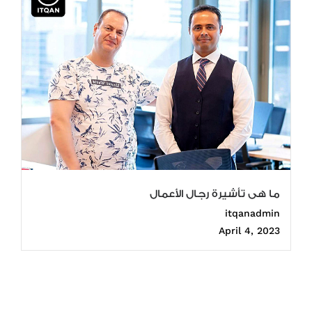
ما هى تأشيرة رجال الأعمال
itqanadmin
April 4, 2023