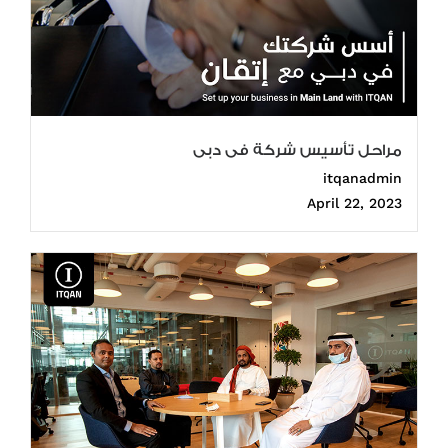
مراحل تأسيس شركة فى دبى
itqanadmin
April 22, 2023