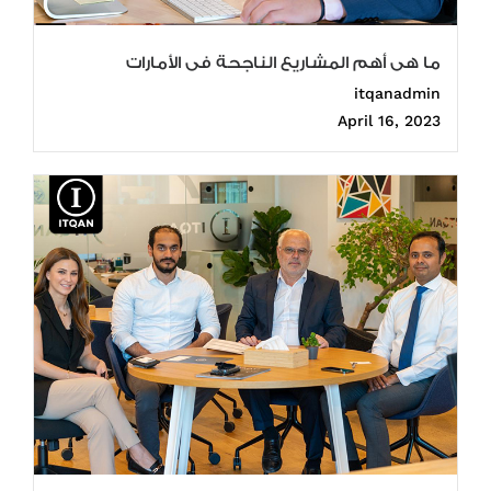
ما هى أهم المشاريع الناجحة فى الأمارات
itqanadmin
April 16, 2023