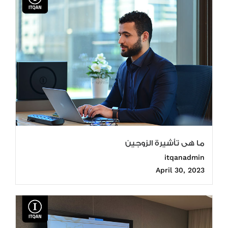
ما هى تأشيرة الزوجين
itqanadmin
April 30, 2023