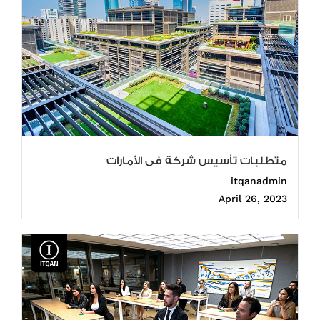
متطلبات تأسيس شركة فى الأمارات
itqanadmin
April 26, 2023