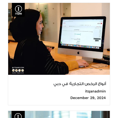
أنواع الرخص التجارية في دبي
itqanadmin
December 29, 2024