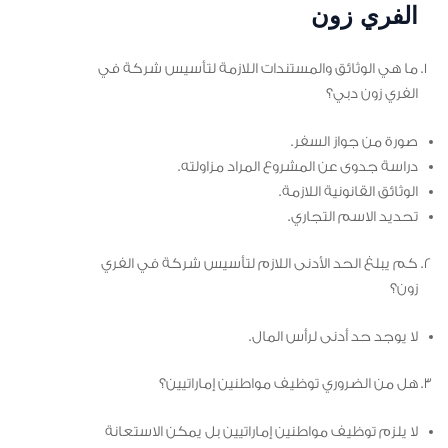
الفري زون
ما هي الوثائق والمستندات اللازمة لتأسيس شركة في
الفري زون دبي؟
صورة من جواز السفر.
دراسة جدوى عن المشروع المراد مزاولته.
الوثائق القانونية اللازمة.
تحديد الاسم التجاري.
كم يبلغ الحد الأدنى اللازم لتأسيس شركة في الفري
زون؟
لا يوجد حد أدنى لرأس المال.
هل من الضروري توظيف مواطنين إماراتيين؟
لا يلزم توظيف مواطنين إماراتيين بل يمكن الاستعانة